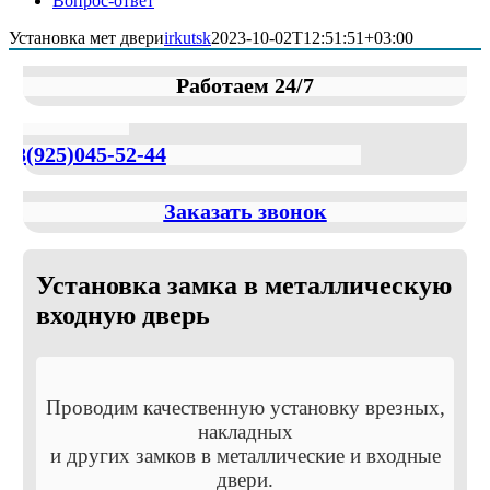
Вопрос-ответ
Установка мет двери
irkutsk
2023-10-02T12:51:51+03:00
Работаем 24/7
8(925)045-52-44
Заказать звонок
Установка замка в металлическую
входную дверь
Проводим качественную установку врезных,
накладных
и других замков в металлические и входные
двери.