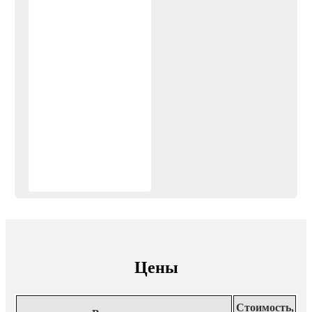
Цены
Стоимость,