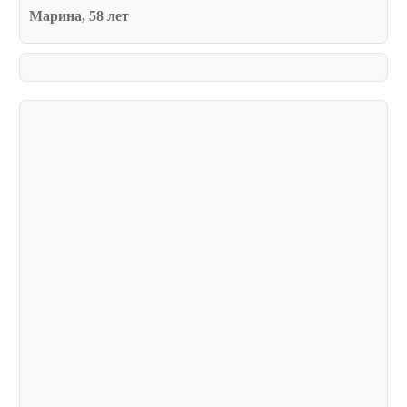
Марина, 58 лет