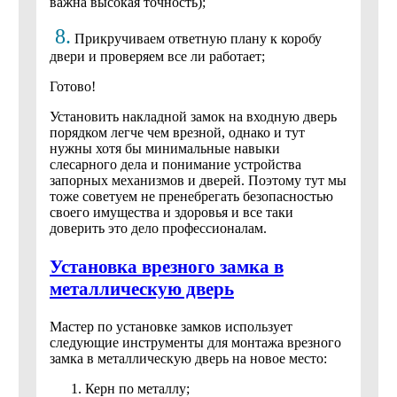
важна высокая точность);
8.
Прикручиваем ответную плану к коробу
двери и проверяем все ли работает;
Готово!
Установить накладной замок на входную дверь
порядком легче чем врезной, однако и тут
нужны хотя бы минимальные навыки
слесарного дела и понимание устройства
запорных механизмов и дверей. Поэтому тут мы
тоже советуем не пренебрегать безопасностью
своего имущества и здоровья и все таки
доверить это дело профессионалам.
Установка врезного замка в
металлическую дверь
Мастер по установке замков использует
следующие инструменты для монтажа врезного
замка в металлическую дверь на новое место:
Керн по металлу;