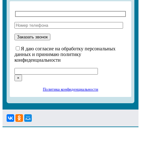
Я даю согласие на обработку персональных
данных и принимаю политику
конфиденциальности
×
Политика конфиденциальности