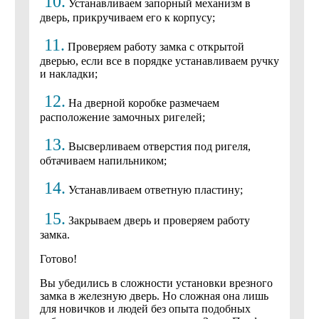
10.
Устанавливаем запорный механизм в
дверь, прикручиваем его к корпусу;
11.
Проверяем работу замка с открытой
дверью, если все в порядке устанавливаем ручку
и накладки;
12.
На дверной коробке размечаем
расположение замочных ригелей;
13.
Высверливаем отверстия под ригеля,
обтачиваем напильником;
14.
Устанавливаем ответную пластину;
15.
Закрываем дверь и проверяем работу
замка.
Готово!
Вы убедились в сложности установки врезного
замка в железную дверь. Но сложная она лишь
для новичков и людей без опыта подобных