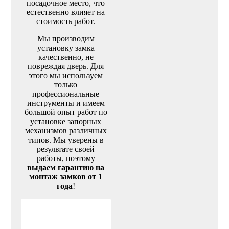
посадочное место, что
естественно влияет на
стоимость работ.
Мы производим
установку замка
качественно, не
повреждая дверь. Для
этого мы используем
только
профессиональные
инструменты и имеем
большой опыт работ по
установке запорных
механизмов различных
типов. Мы уверены в
результате своей
работы, поэтому
выдаем гарантию на
монтаж замков от 1
года
!