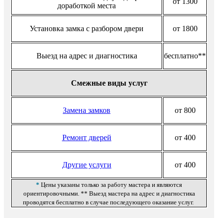
от 1300
доработкой места
Установка замка с разбором двери
от 1800
Выезд на адрес и диагностика
бесплатно**
Смежные виды услуг
Замена замков
от 800
Ремонт дверей
от 400
Другие услуги
от 400
*
Цены указаны только за работу мастера и являются
ориентировочными. ** Выезд мастера на адрес и диагностика
проводятся бесплатно в случае последующего оказание услуг.