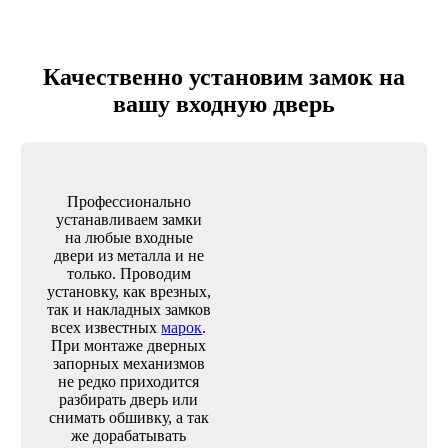
Качественно установим замок на
вашу входную дверь
Профессионально
устанавливаем замки
на любые входные
двери из металла и не
только. Проводим
установку, как врезных,
так и накладных замков
всех известных
марок
.
При монтаже дверных
запорных механизмов
не редко приходится
разбирать дверь или
снимать обшивку, а так
же дорабатывать