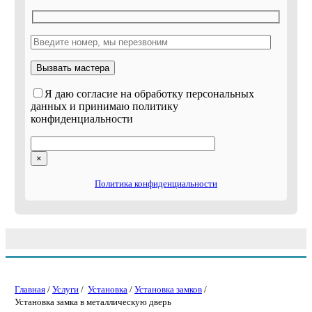
Я даю согласие на обработку персональных
данных и принимаю политику
конфиденциальности
×
Политика конфиденциальности
Главная
/
Услуги
/
Установка
/
Установка замков
/
Установка замка в металлическую дверь