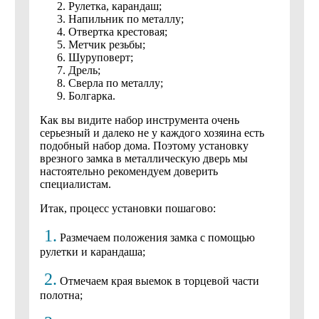
Рулетка, карандаш;
Напильник по металлу;
Отвертка крестовая;
Метчик резьбы;
Шуруповерт;
Дрель;
Сверла по металлу;
Болгарка.
Как вы видите набор инструмента очень
серьезный и далеко не у каждого хозяина есть
подобный набор дома. Поэтому установку
врезного замка в металлическую дверь мы
настоятельно рекомендуем доверить
специалистам.
Итак, процесс установки пошагово:
1.
Размечаем положения замка с помощью
рулетки и карандаша;
2.
Отмечаем края выемок в торцевой части
полотна;