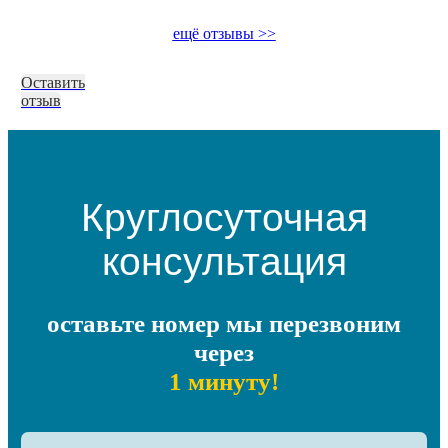
ещё отзывы >>
Оставить
отзыв
Круглосуточная
консультация
оставьте номер мы перезвоним
через
1 минуту!