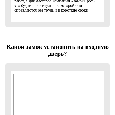
работ, а для мастеров компании «ЗамокПроф»
это будничная ситуация с которой они
справляются без труда и в короткие сроки.
Какой замок установить на входную
дверь?