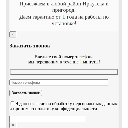
Приезжаем в любой район Иркутска и
пригород.
1
Даем гарантию
от
года
на работы по
установке!
×
Заказать звонок
Введите свой номер телефона
мы перезвоним в течение
1
минуты!
Я даю согласие на обработку персональных данных
и принимаю политику конфиденциальности
×