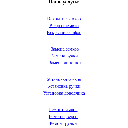
Наши услуги:
Вскрытие замков
Вскрытие авто
Вскрытие сейфов
Замена замков
Замена ручки
Замена личинки
Установка замков
Установка ручки
Установка доводчика
Ремонт замков
Ремонт дверей
Ремонт ручки