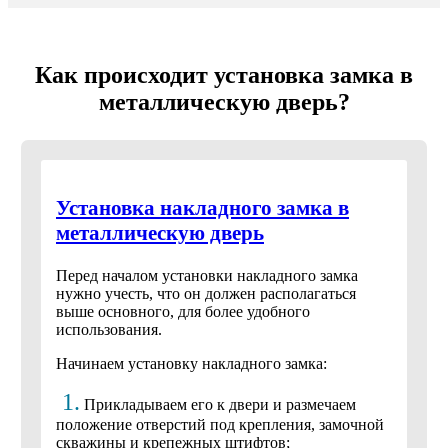
Как происходит установка замка в
металлическую дверь?
Установка накладного замка в
металлическую дверь
Перед началом установки накладного замка
нужно учесть, что он должен располагаться
выше основного, для более удобного
использования.
Начинаем установку накладного замка:
1.
Прикладываем его к двери и размечаем
положение отверстий под крепления, замочной
скважины и крепежных штифтов;