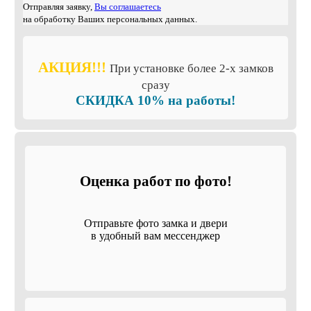
Отправляя заявку,
Вы соглашаетесь
на обработку Ваших персональных данных.
АКЦИЯ!!!
При установке более 2-х замков
сразу
СКИДКА 10% на работы!
Оценка работ по фото!
Отправьте фото замка и двери
в удобный вам мессенджер