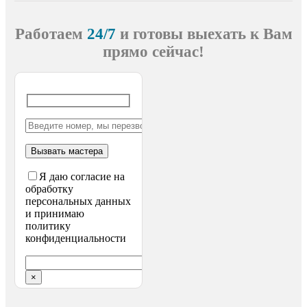
Работаем
24/7
и готовы выехать
к Вам
прямо сейчас!
Я даю согласие на
обработку
персональных данных
и принимаю
политику
конфиденциальности
×