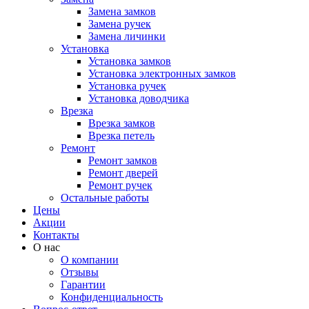
Замена замков
Замена ручек
Замена личинки
Установка
Установка замков
Установка электронных замков
Установка ручек
Установка доводчика
Врезка
Врезка замков
Врезка петель
Ремонт
Ремонт замков
Ремонт дверей
Ремонт ручек
Остальные работы
Цены
Акции
Контакты
О нас
О компании
Отзывы
Гарантии
Конфиденциальность