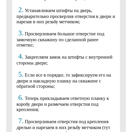
2.
Устанавливаем штифты на дверь,
предварительно просверлив отверстия в двери и
нарезав в них резьбу метчиком;
3.
Просверливаем большое отверстие под
замочную скважину по сделанной ранее
отметке;
4.
Закрепляем замок на штифты с внутренней
стороны двери;
5.
Если все в порядке, то зафиксируем его на
двери и накладную планку на скважине с
обратной стороны;
6.
Теперь прикладываем ответную планку к
коробу двери и размечаем отверстия под
крепления;
7.
Просверливаем отверстия под крепления
дрелью и нарезаем в них резьбу метчиком (тут