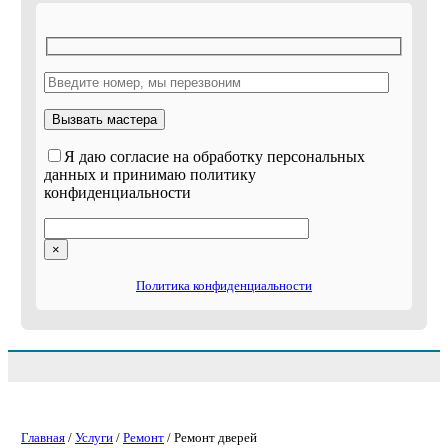
Я даю согласие на обработку персональных
данных и принимаю политику
конфиденциальности
×
Политика конфиденциальности
Главная
/
Услуги
/
Ремонт
/ Ремонт дверей