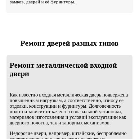
замков, дверей и её фурнитуры.
Ремонт дверей разных типов
Ремонт металлической входной
двери
Как известно входная металлическая дверь подвержена
повышенным нагрузкам, а соответственно, износу её
отделки, конструкции и фурнитуры. Долговечность
полотна зависит от качества изначальной установки,
материалов изготовления и условий эксплуатации как
дверного полотна, так и запорных механизмов.
Недорогие двери, например, китайские, беспроблемно
служат недолго, так как сделаны из дешевых