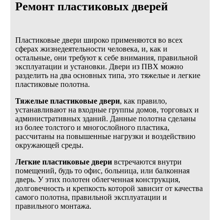
Ремонт пластиковых дверей
Пластиковые двери широко применяются во всех
сферах жизнедеятельности человека, и, как и
остальные, они требуют к себе внимания, правильной
эксплуатации и установки. Двери из ПВХ можно
разделить на два основных типа, это тяжелые и легкие
пластиковые полотна.
Тяжелые пластиковые двери
, как правило,
устанавливают на входные группы домов, торговых и
административных зданий. Данные полотна сделаны
из более толстого и многослойного пластика,
рассчитаны на повышенные нагрузки и воздействию
окружающей среды.
Легкие пластиковые двери
встречаются внутри
помещений, будь то офис, больница, или балконная
дверь. У этих полотен облегченная конструкция,
долговечность и крепкость которой зависит от качества
самого полотна, правильной эксплуатации и
правильного монтажа.