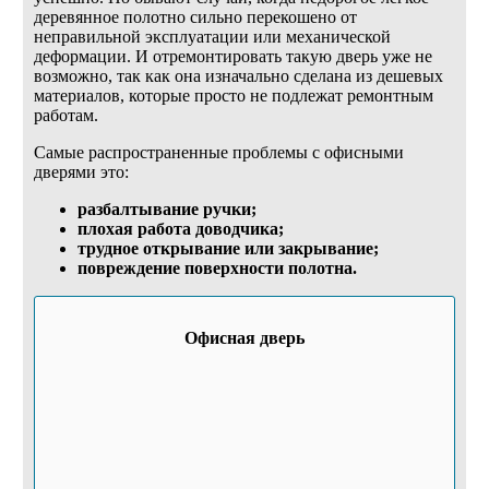
деревянное полотно сильно перекошено от
неправильной эксплуатации или механической
деформации. И отремонтировать такую дверь уже не
возможно, так как она изначально сделана из дешевых
материалов, которые просто не подлежат ремонтным
работам.
Самые распространенные проблемы с офисными
дверями это:
разбалтывание ручки;
плохая работа доводчика;
трудное открывание или закрывание;
повреждение поверхности полотна.
Офисная дверь