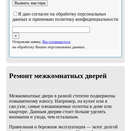
Я даю согласие на обработку персональных
данных и принимаю политику конфиденциальности
×
Отправляя заявку,
Вы соглашаетесь
на обработку Ваших персональных данных.
Ремонт межкомнатных дверей
Межкомнатные двери в разной степени подвержены
повышенному износу. Например, на кухне или в
сан.узле, самые изнашиваемые полотна в доме или
квартире. Данным дверям стоит больше уделять
внимания и ухода, чем остальным.
Правильная и бережная эксплуатация — залог долгой