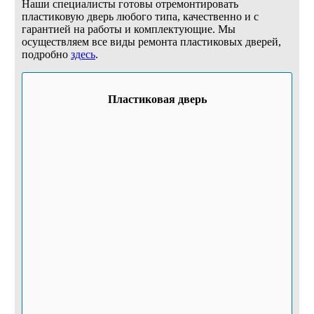
Наши специалисты готовы отремонтировать
пластиковую дверь любого типа, качественно и с
гарантией на работы и комплектующие. Мы
осуществляем все виды ремонта пластиковых дверей,
подробно
здесь
.
Пластиковая дверь