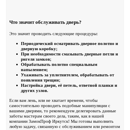
Что значит обслуживать дверь?
Это значит проводить следующие процедуры:
Периодический осматривать дверное полотно и
дверную коробку;
При необходимости смазывать дверные петли и
ригеля замков;
Обрабатывать полотно специальным
напылением;
Ухаживать за уплотнителем, обрабатывать от
появления трещин;
Настройка двери, её петель, ответной планки и
других узлов.
Если вам лень, или не хватает времени, чтобы
самостоятельно проводить подобные манипуляции с
вашими дверями, то рекомендуем делегировать данные
заботы мастерам своего дела, таким, как в нашей
компании ЗамокПроф Иркутск! Мы готовы выполнить
любую задачу, связанную с обслуживанием или ремонтом