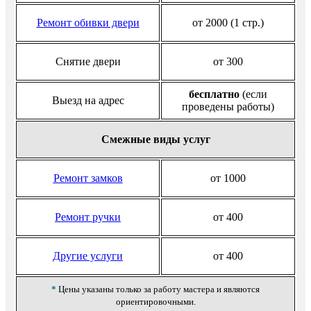
Ремонт обивки двери
от 2000 (1 стр.)
Снятие двери
от 300
бесплатно
(если
Выезд на адрес
проведены работы)
Смежные виды услуг
Ремонт замков
от 1000
Ремонт ручки
от 400
Другие услуги
от 400
*
Цены указаны только за работу мастера и являются
ориентировочными.