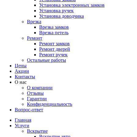
Установка электронных замков
Установка ручек
Установка доводчика
Врезка
Врезка замков
Врезка петель
Ремонт
Ремонт замков
Ремонт дверей
Ремонт ручек
Остальные работы
Цены
Акции
Контакты
О нас
О компании
Отзывы
Гарантии
Конфиденциальность
Вопрос-ответ
Главная
Услуги
Вскрытие
Вскрытие авто