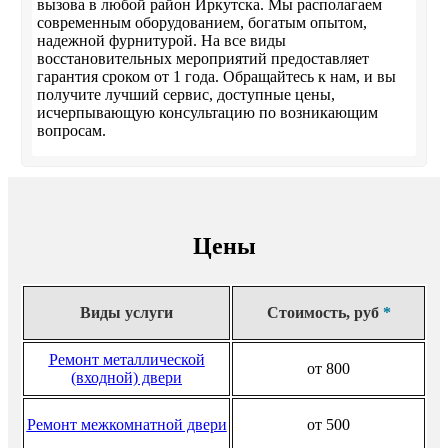
вызова в любой район Иркутска. Мы располагаем
современным оборудованием, богатым опытом,
надежной фурнитурой. На все виды
восстановительных мероприятий предоставляет
гарантия сроком от 1 года. Обращайтесь к нам, и вы
получите лучший сервис, доступные цены,
исчерпывающую консультацию по возникающим
вопросам.
Цены
Виды услуги
Стоимость, руб
*
Ремонт металлической
от 800
(входной) двери
Ремонт межкомнатной двери
от 500