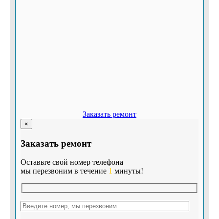
Заказать ремонт
×
Заказать ремонт
Оставьте свой номер телефона
мы перезвоним в течение
1
минуты!