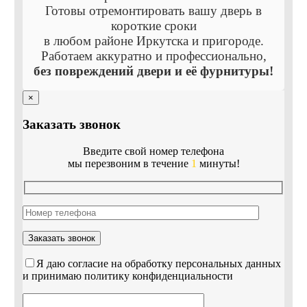
Готовы отремонтировать вашу дверь в
короткие сроки
в любом районе Иркутска и пригороде.
Работаем аккуратно и профессионально,
без повреждений двери и её фурнитуры!
×
Заказать звонок
Введите свой номер телефона
мы перезвоним в течение
1
минуты!
Я даю согласие на обработку персональных данных
и принимаю политику конфиденциальности