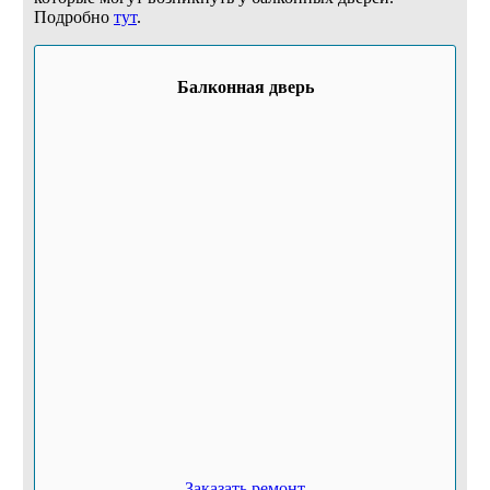
Подробно
тут
.
Балконная дверь
Заказать ремонт