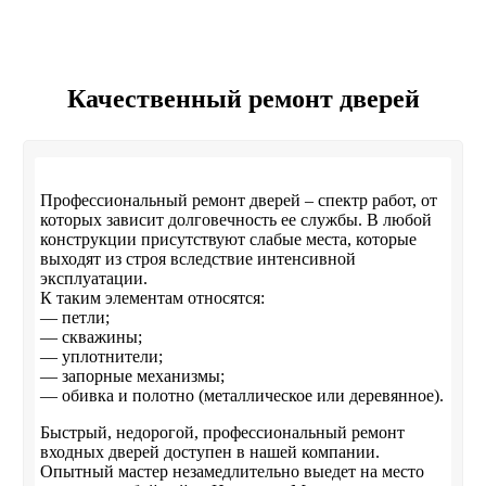
Качественный ремонт дверей
Профессиональный ремонт дверей – спектр работ, от
которых зависит долговечность ее службы. В любой
конструкции присутствуют слабые места, которые
выходят из строя вследствие интенсивной
эксплуатации.
К таким элементам относятся:
— петли;
— скважины;
— уплотнители;
— запорные механизмы;
— обивка и полотно (металлическое или деревянное).
Быстрый, недорогой, профессиональный ремонт
входных дверей доступен в нашей компании.
Опытный мастер незамедлительно выедет на место