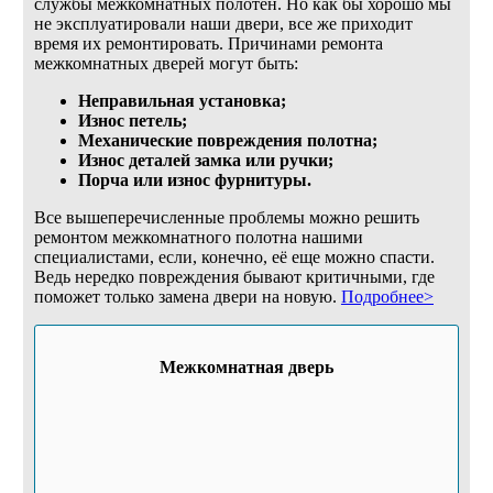
службы межкомнатных полотен. Но как бы хорошо мы
не эксплуатировали наши двери, все же приходит
время их ремонтировать. Причинами ремонта
межкомнатных дверей могут быть:
Неправильная установка;
Износ петель;
Механические повреждения полотна;
Износ деталей замка или ручки;
Порча или износ фурнитуры.
Все вышеперечисленные проблемы можно решить
ремонтом межкомнатного полотна нашими
специалистами, если, конечно, её еще можно спасти.
Ведь нередко повреждения бывают критичными, где
поможет только замена двери на новую.
Подробнее>
Межкомнатная дверь