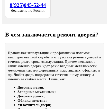
8(925)045-52-44
бесплатно по России
В чем заключается ремонт дверей?
Правильная эксплуатация и профилактика поломок —
залог долговечной службы и отсутствия ремонта дверей в
течение долго срока эксплуатации. Причем неважно, о
каких именно дверях идет речь: входных металлически,
межкомнатных или деревянных, пластиковых, офисных и
пр. Любая дверь подвержена естественному износу, а
именно ее слабые места. Такие, как:
Дверные петли;
Запорные механизмы;
Дверные ручки;
Обивка полотна;
Уплотнитель двери;