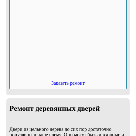
Заказать ремонт
Ремонт деревянных дверей
Двери из цельного дерева до сих пор достаточно
популярны в наше время. Они могут быть и входные и