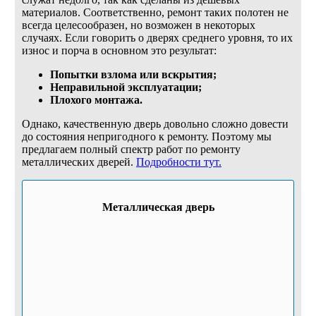
материалов. Соответственно, ремонт таких полотен не
всегда целесообразен, но возможен в некоторых
случаях. Если говорить о дверях среднего уровня, то их
износ и порча в основном это результат:
Попытки взлома или вскрытия;
Неправильной эксплуатации;
Плохого монтажа.
Однако, качественную дверь довольно сложно довести
до состояния непригодного к ремонту. Поэтому мы
предлагаем полный спектр работ по ремонту
металлических дверей.
Подробности тут.
Металлическая дверь