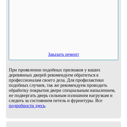
Заказать ремонт
При проявлении подобных признаков у ваших
деревянных дверей рекомендуем обратиться к
профессионалам своего дела. Для профилактики
подобных случаев, так же рекомендуем проводить
обработку покрытия двери специальным напылением,
не подвергать дверь сильным излишним нагрузкам и
следить за состоянием петель и фурнитуры. Все
подробности здесь
.