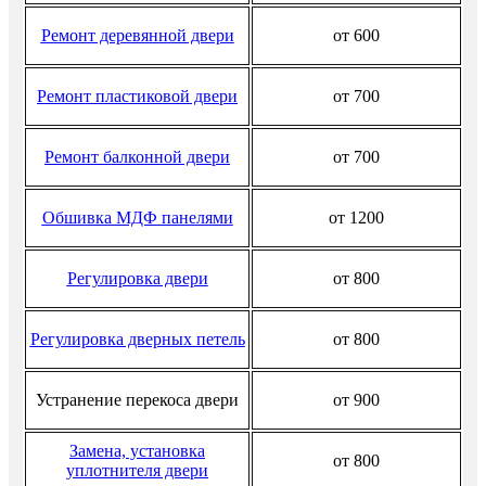
Ремонт деревянной двери
от 600
Ремонт пластиковой двери
от 700
Ремонт балконной двери
от 700
Обшивка МДФ панелями
от 1200
Регулировка двери
от 800
Регулировка дверных петель
от 800
Устранение перекоса двери
от 900
Замена, установка
от 800
уплотнителя двери