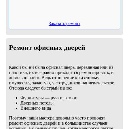
Заказать ремонт
Ремонт офисных дверей
Какой бы ни была офисная дверь, деревянная или из
пластика, их все равно приходится ремонтировать, и
довольно часто. Ведь отношение к казенному
имуществу, зачастую, у сотрудников наплевательское.
Отсюда следует быстрый износ:
Фурнитуры — ручки, замки;
Дверных петель;
Внешнего вида
Поэтому наши мастера довольно часто проводят
ремонт офисных дверей и в большинстве случаев
успешно. Но бывают случаи, когда недорогое легкое