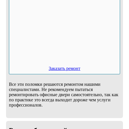
Заказать ремонт
Все эти поломки решаются ремонтом нашими
специалистами. Не рекомендуем пытаться
ремонтировать офисные двери самостоятельно, так как
по практике это всегда выходит дороже чем услуги
профессионалов.