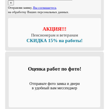
×
Отправляя заявку,
Вы соглашаетесь
на обработку Ваших персональных данных.
АКЦИЯ!!!
Пенсионерам и ветеранам
СКИДКА 15% на работы!
Оценка работ по фото!
Отправьте фото замка и двери
в удобный вам мессенджер