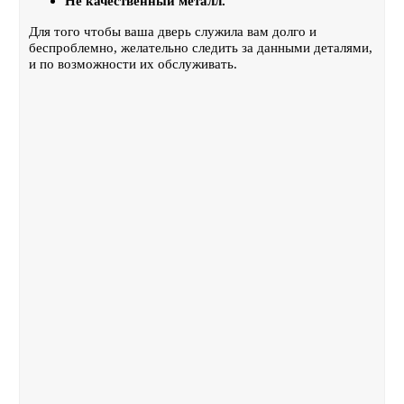
Не качественный металл.
Для того чтобы ваша дверь служила вам долго и
беспроблемно, желательно следить за данными деталями,
и по возможности их обслуживать.