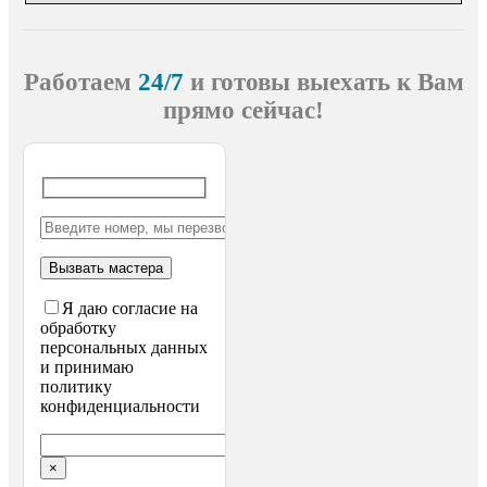
Работаем
24/7
и готовы выехать
к Вам
прямо сейчас!
Я даю согласие на
обработку
персональных данных
и принимаю
политику
конфиденциальности
×