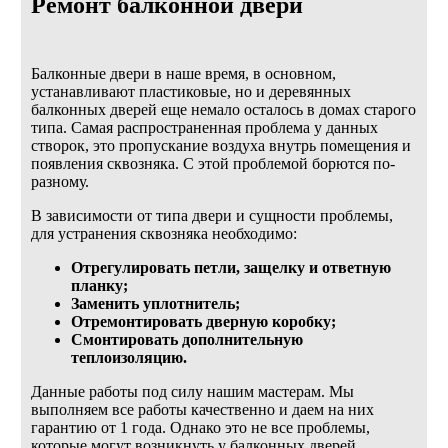
Ремонт балконной двери
Балконные двери в наше время, в основном,
устанавливают пластиковые, но и деревянных
балконных дверей еще немало осталось в домах старого
типа. Самая распространенная проблема у данных
створок, это пропускание воздуха внутрь помещения и
появления сквозняка. С этой проблемой борются по-
разному.
В зависимости от типа двери и сущности проблемы,
для устранения сквозняка необходимо:
Отрегулировать петли, защелку и ответную
планку;
Заменить уплотнитель;
Отремонтировать дверную коробку;
Смонтировать дополнительную
теплоизоляцию.
Данные работы под силу нашим мастерам. Мы
выполняем все работы качественно и даем на них
гарантию от 1 года. Однако это не все проблемы,
которые могут возникнуть у балконных дверей.