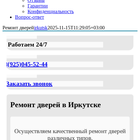
Отзывы
Гарантии
Конфиденциальность
Вопрос-ответ
Ремонт дверей
irkutsk
2025-11-15T11:29:05+03:00
Работаем 24/7
8(925)045-52-44
Заказать звонок
Ремонт дверей в Иркутске
Осуществляем качественный ремонт дверей
различных типов.